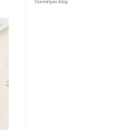
Személyes blog