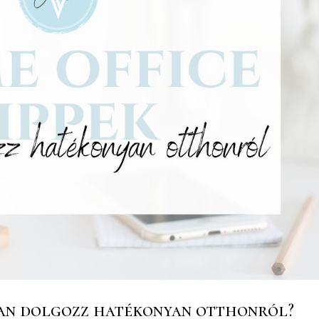
yan dolgozz hatékonyan otthonról?