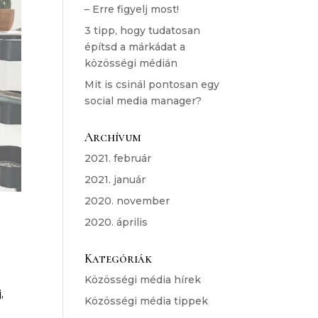
– Erre figyelj most!
3 tipp, hogy tudatosan
építsd a márkádat a
közösségi médián
Mit is csinál pontosan egy
social media manager?
Archívum
2021. február
2021. január
2020. november
2020. április
Kategóriák
Közösségi média hírek
,
Közösségi média tippek