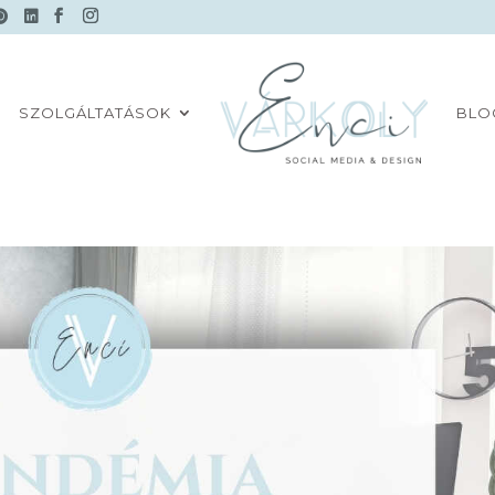
SZOLGÁLTATÁSOK
BLO