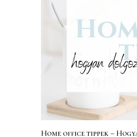
Home office tippek – Hog