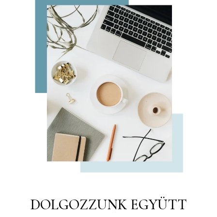
DOLGOZZUNK EGYÜTT