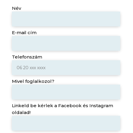
Név
E-mail cím
Telefonszám
Mivel foglalkozol?
Linkeld be kérlek a Facebook és Instagram
oldalad!