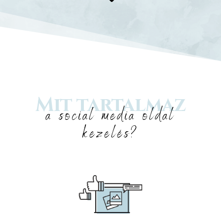
Mit tartalmaz
a social media oldal
kezelés?