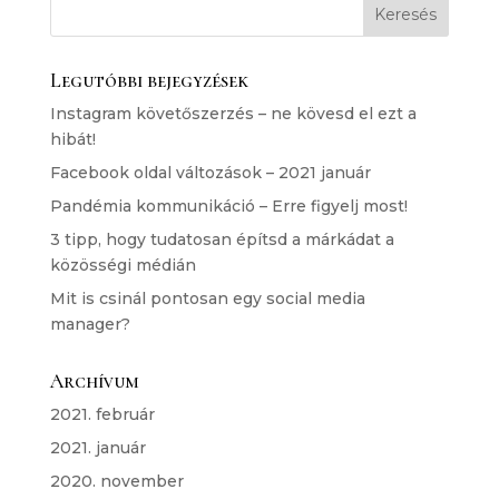
Legutóbbi bejegyzések
Instagram követőszerzés – ne kövesd el ezt a
hibát!
Facebook oldal változások – 2021 január
Pandémia kommunikáció – Erre figyelj most!
3 tipp, hogy tudatosan építsd a márkádat a
közösségi médián
Mit is csinál pontosan egy social media
manager?
Archívum
2021. február
2021. január
2020. november