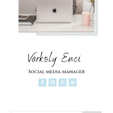
Várkoly Enci
Social media manager