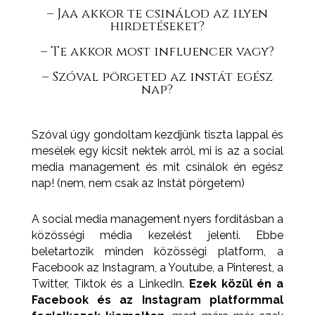
– Jaa akkor te csinálod az ilyen
hirdetéseket?⁣
– Te akkor most influencer vagy?
– Szóval pörgeted az instát egész
nap?⁣
Szóval úgy gondoltam kezdjünk tiszta lappal és
mesélek egy kicsit nektek arról, mi is az a social
media management és mit csinálok én egész
nap! (nem, nem csak az Instát pörgetem)
A social media management nyers fordításban a
közösségi média kezelést jelenti. Ebbe
beletartozik minden közösségi platform, a
Facebook az Instagram, a Youtube, a Pinterest, a
Twitter, Tiktok és a LinkedIn.
Ezek közül én a
Facebook és az Instagram platformmal