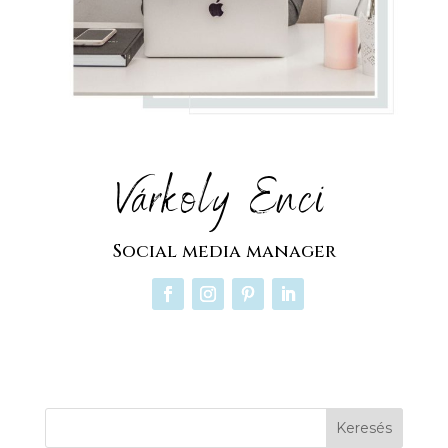
Várkoly Enci
Social media manager