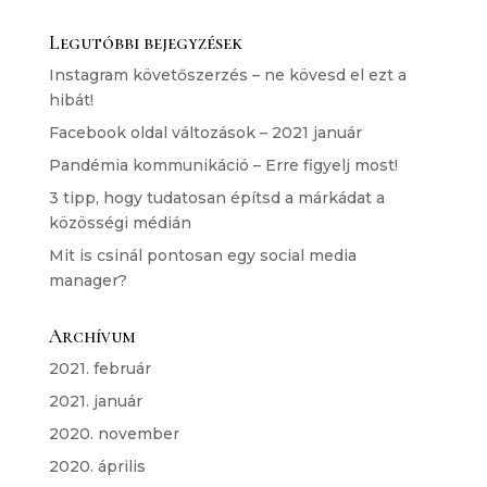
Legutóbbi bejegyzések
Instagram követőszerzés – ne kövesd el ezt a
hibát!
Facebook oldal változások – 2021 január
Pandémia kommunikáció – Erre figyelj most!
3 tipp, hogy tudatosan építsd a márkádat a
közösségi médián
Mit is csinál pontosan egy social media
manager?
Archívum
2021. február
2021. január
2020. november
2020. április