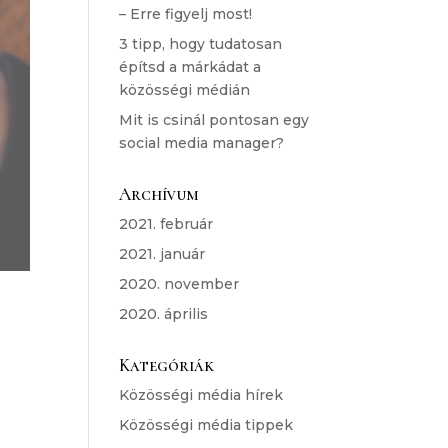
– Erre figyelj most!
3 tipp, hogy tudatosan
építsd a márkádat a
közösségi médián
Mit is csinál pontosan egy
social media manager?
Archívum
2021. február
2021. január
2020. november
2020. április
Kategóriák
Közösségi média hírek
Közösségi média tippek