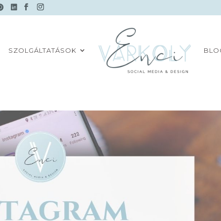
SZOLGÁLTATÁSOK
BLO