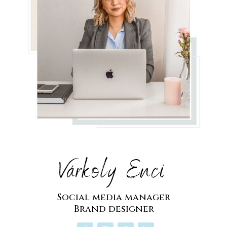
Várkoly Enci
Social media manager
Brand designer