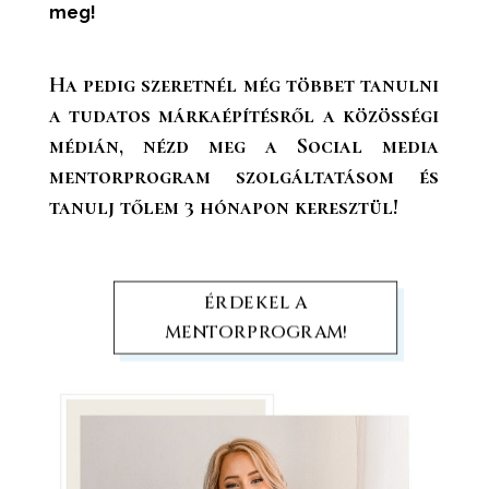
meg!
Ha pedig szeretnél még többet tanulni
a tudatos márkaépítésről a közösségi
médián, nézd meg a
Social media
mentorprogram
szolgáltatásom és
tanulj tőlem 3 hónapon keresztül!
ÉRDEKEL A
MENTORPROGRAM!