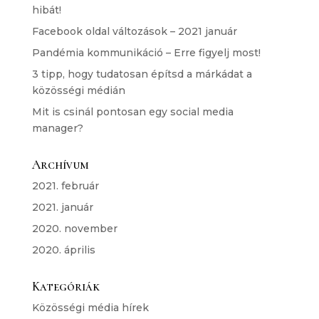
hibát!
Facebook oldal változások – 2021 január
Pandémia kommunikáció – Erre figyelj most!
3 tipp, hogy tudatosan építsd a márkádat a
közösségi médián
Mit is csinál pontosan egy social media
manager?
Archívum
2021. február
2021. január
2020. november
2020. április
Kategóriák
Közösségi média hírek