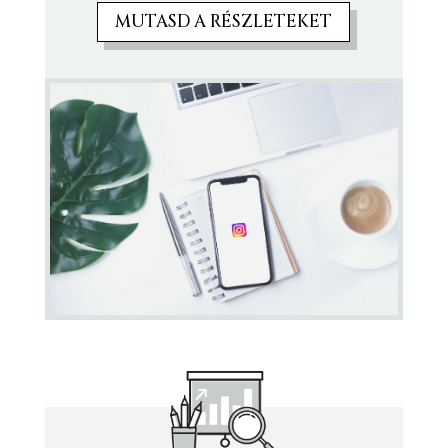
MUTASD A RÉSZLETEKET