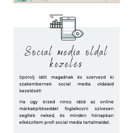
Social media oldal
kezelés
Spórolj időt magadnak és szervezd ki
szakembernek social media oldalaid
kezelését!
Ha úgy érzed nincs időd az online
márkaépítéseddel foglalkozni szívesen
segítek neked, és minden hónapban
elkészítem profi social media tartalmaidat.