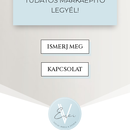
TUDATOS MÁRKAÉPÍTŐ
LEGYÉL!
ISMERJ MEG
KAPCSOLAT